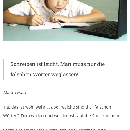
Schreiben ist leicht. Man muss nur die
falschen Wörter weglassen!
Mark Twain
Tja, das ist wohl wahr … aber welche sind die „falschen
Wörter“? Dem wollen und werden wir auf die Spur kommen!