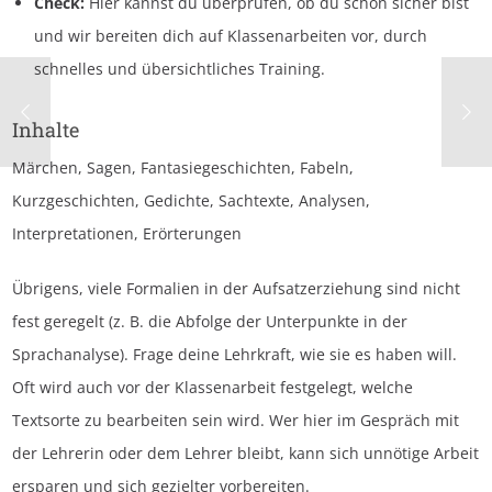
Check:
Hier kannst du überprüfen, ob du schon sicher bist
und wir bereiten dich auf Klassenarbeiten vor, durch
schnelles und übersichtliches Training.
Inhalte
Märchen, Sagen, Fantasiegeschichten, Fabeln,
Kurzgeschichten, Gedichte, Sachtexte, Analysen,
Interpretationen, Erörterungen
Übrigens, viele Formalien in der Aufsatzerziehung sind nicht
fest geregelt (z. B. die Abfolge der Unterpunkte in der
Sprachanalyse). Frage deine Lehrkraft, wie sie es haben will.
Oft wird auch vor der Klassenarbeit festgelegt, welche
Textsorte zu bearbeiten sein wird. Wer hier im Gespräch mit
der Lehrerin oder dem Lehrer bleibt, kann sich unnötige Arbeit
ersparen und sich gezielter vorbereiten.