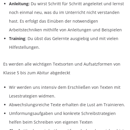
Anleitung:
Du wirst Schritt für Schritt angeleitet und lernst
noch einmal neu, was du im Unterricht nicht verstanden
hast. Es erfolgt das Einüben der notwendigen
Arbeitstechniken mithilfe von Anleitungen und Beispielen
Training
: Du übst das Gelernte ausgiebig und mit vielen
Hilfestellungen.
Es werden alle wichtigen Textsorten und Aufsatzformen von
Klasse 5 bis zum Abitur abgedeckt
Wir werden uns intensiv dem Erschließen von Texten mit
Lesestrategien widmen.
Abwechslungsreiche Texte erhalten die Lust am Trainieren.
Umformungsaufgaben und konkrete Schreibstrategien
helfen beim Schreiben von eigenen Texten