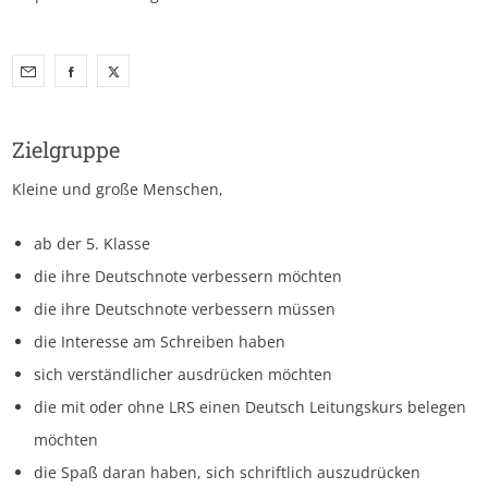
Zielgruppe
Kleine und große Menschen,
ab der 5. Klasse
die ihre Deutschnote verbessern möchten
die ihre Deutschnote verbessern müssen
die Interesse am Schreiben haben
sich verständlicher ausdrücken möchten
die mit oder ohne LRS einen Deutsch Leitungskurs belegen
möchten
die Spaß daran haben, sich schriftlich auszudrücken