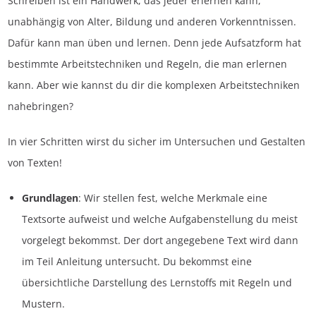
Schreiben ist ein Handwerk, das jeder erlernen kann,
unabhängig von Alter, Bildung und anderen Vorkenntnissen.
Dafür kann man üben und lernen. Denn jede Aufsatzform hat
bestimmte Arbeitstechniken und Regeln, die man erlernen
kann. Aber wie kannst du dir die komplexen Arbeitstechniken
nahebringen?
In vier Schritten wirst du sicher im Untersuchen und Gestalten
von Texten!
Grundlagen
: Wir stellen fest, welche Merkmale eine
Textsorte aufweist und welche Aufgabenstellung du meist
vorgelegt bekommst. Der dort angegebene Text wird dann
im Teil Anleitung untersucht. Du bekommst eine
übersichtliche Darstellung des Lernstoffs mit Regeln und
Mustern.