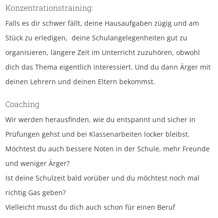
Konzentrationstraining:
Falls es dir schwer fällt, deine Hausaufgaben zügig und am
Stück zu erledigen, deine Schulangelegenheiten gut zu
organisieren, längere Zeit im Unterricht zuzuhören, obwohl
dich das Thema eigentlich interessiert. Und du dann Ärger mit
deinen Lehrern und deinen Eltern bekommst.
Coaching
Wir werden herausfinden, wie du entspannt und sicher in
Prüfungen gehst und bei Klassenarbeiten locker bleibst.
Möchtest du auch bessere Noten in der Schule, mehr Freunde
und weniger Ärger?
Ist deine Schulzeit bald vorüber und du möchtest noch mal
richtig Gas geben?
Vielleicht musst du dich auch schon für einen Beruf