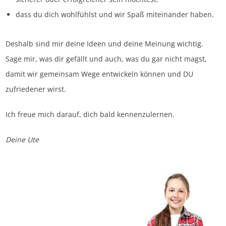
dass du dich wohlfühlst und wir Spaß miteinander haben.
Deshalb sind mir deine Ideen und deine Meinung wichtig.
Sage mir, was dir gefällt und auch, was du gar nicht magst,
damit wir gemeinsam Wege entwickeln können und DU
zufriedener wirst.
Ich freue mich darauf, dich bald kennenzulernen.
Deine Ute