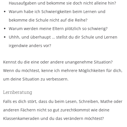
Hausaufgaben und bekomme sie doch nicht alleine hin?
Warum habe ich Schwierigkeiten beim Lernen und
bekomme die Schule nicht auf die Reihe?
Warum werden meine Eltern plötzlich so schwierig?
Uhhh, und überhaupt … stellst du dir Schule und Lernen
irgendwie anders vor?
Kennst du die eine oder andere unangenehme Situation?
Wenn du möchtest, kenne ich mehrere Möglichkeiten für dich,
um deine Situation zu verbessern.
Lernberatung
Falls es dich stört, dass du beim Lesen, Schreiben, Mathe oder
anderen Fächern nicht so gut zurechtkommst wie deine
Klassenkameraden und du das verändern möchtest?