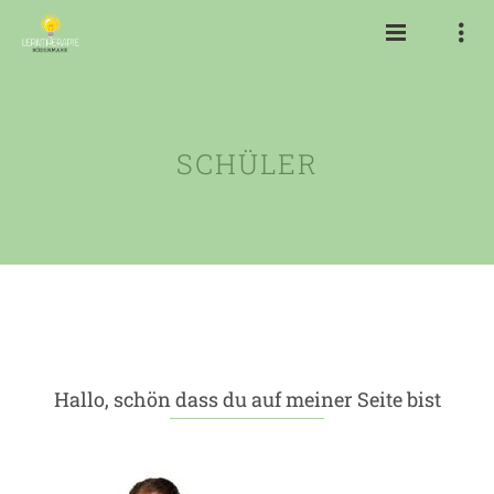
SCHÜLER
Hallo, schön dass du auf meiner Seite bist