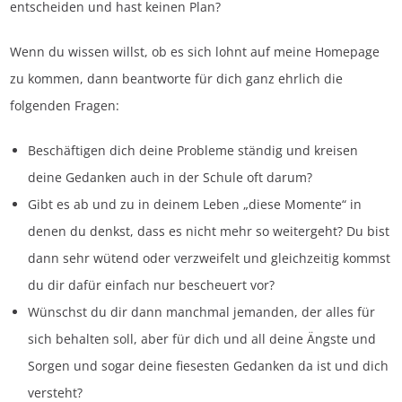
entscheiden und hast keinen Plan?
Wenn du wissen willst, ob es sich lohnt auf meine Homepage
zu kommen, dann beantworte für dich ganz ehrlich die
folgenden Fragen:
Beschäftigen dich deine Probleme ständig und kreisen
deine Gedanken auch in der Schule oft darum?
Gibt es ab und zu in deinem Leben „diese Momente“ in
denen du denkst, dass es nicht mehr so weitergeht? Du bist
dann sehr wütend oder verzweifelt und gleichzeitig kommst
du dir dafür einfach nur bescheuert vor?
Wünschst du dir dann manchmal jemanden, der alles für
sich behalten soll, aber für dich und all deine Ängste und
Sorgen und sogar deine fiesesten Gedanken da ist und dich
versteht?