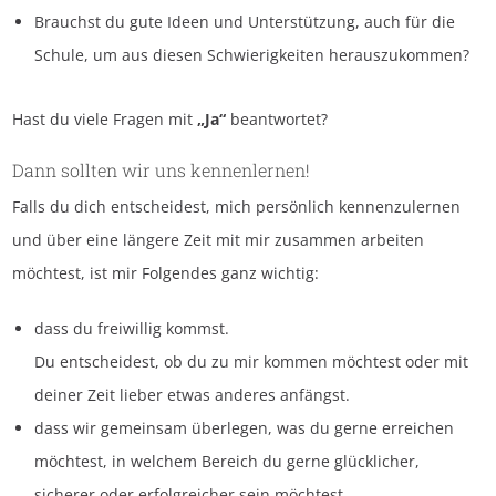
Brauchst du gute Ideen und Unterstützung, auch für die
Schule, um aus diesen Schwierigkeiten herauszukommen?
Hast du viele Fragen mit
„Ja“
beantwortet?
Dann sollten wir uns kennenlernen!
Falls du dich entscheidest, mich persönlich kennenzulernen
und über eine längere Zeit mit mir zusammen arbeiten
möchtest, ist mir Folgendes ganz wichtig:
dass du freiwillig kommst.
Du entscheidest, ob du zu mir kommen möchtest oder mit
deiner Zeit lieber etwas anderes anfängst.
dass wir gemeinsam überlegen, was du gerne erreichen
möchtest, in welchem Bereich du gerne glücklicher,
sicherer oder erfolgreicher sein möchtest.