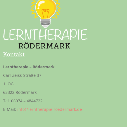
Kontakt
Lerntherapie – Rödermark
Carl-Zeiss-Straße 37
1. OG
63322 Rödermark
Tel. 06074 – 4844722
E-Mail:
info@lerntherapie-roedermark.de