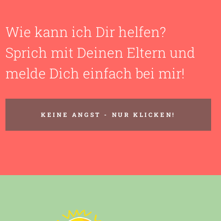
Wie kann ich Dir helfen?
Sprich mit Deinen Eltern und
melde Dich einfach bei mir!
KEINE ANGST - NUR KLICKEN!