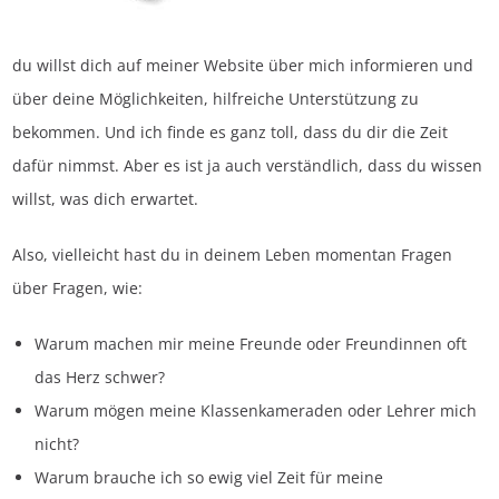
du willst dich auf meiner Website über mich informieren und
über deine Möglichkeiten, hilfreiche Unterstützung zu
bekommen. Und ich finde es ganz toll, dass du dir die Zeit
dafür nimmst. Aber es ist ja auch verständlich, dass du wissen
willst, was dich erwartet.
Also, vielleicht hast du in deinem Leben momentan Fragen
über Fragen, wie:
Warum machen mir meine Freunde oder Freundinnen oft
das Herz schwer?
Warum mögen meine Klassenkameraden oder Lehrer mich
nicht?
Warum brauche ich so ewig viel Zeit für meine